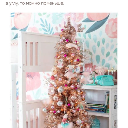
в углу, то можно поменьше.