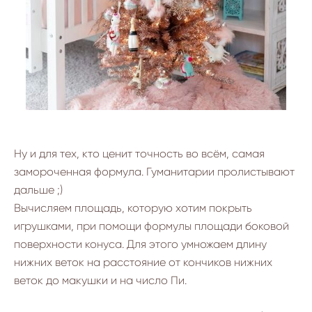
Ну и для тех, кто ценит точность во всём, самая
замороченная формула. Гуманитарии пролистывают
дальше ;)
Вычисляем площадь, которую хотим покрыть
игрушками, при помощи формулы площади боковой
поверхности конуса. Для этого умножаем длину
нижних веток на расстояние от кончиков нижних
веток до макушки и на число Пи.