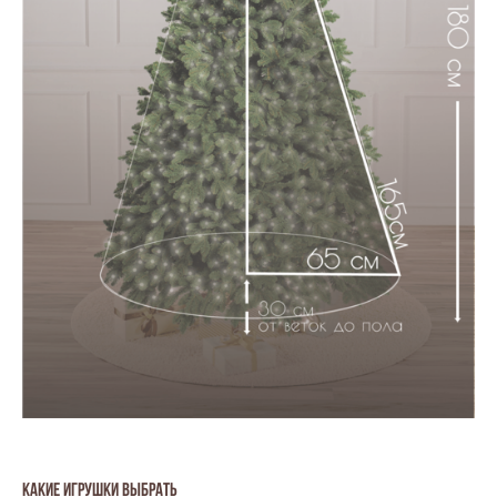
Какие игрушки выбрать