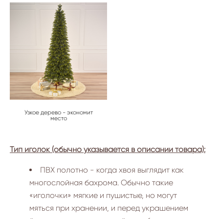
Узкое дерево - экономит
место
Тип иголок (обычно указывается в описании товара):
ПВХ полотно - когда хвоя выглядит как
многослойная бахрома. Обычно такие
«иголочки» мягкие и пушистые, но могут
мяться при хранении, и перед украшением