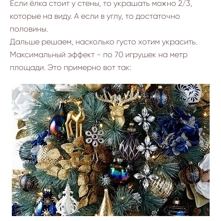
Если ёлка стоит у стены, то украшать можно 2/3,
которые на виду. А если в углу, то достаточно
половины.
Дальше решаем, насколько густо хотим украсить.
Максимальный эффект - по 70 игрушек на метр
площади. Это примерно вот так: