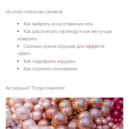
Из этой статьи вы узнаете:
Как выбрать искусственную ель
Как рассчитать гирлянду и как её лучше
повесить
Сколько нужно игрушек для эффекта
«ВАУ!»
Как подобрать игрушки
Как спрятать основание
Актуально? Тогда поехали!