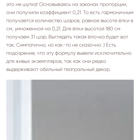
это не шутка! Основываясь на законах пропорции,
они получили коэффициент 0,21. То есть гармоничным
получается количество шаров, равное высоте ёлки в
см, умноженной на 0,21. Для ёлки высотой 180 см
получаем 31 шар. Выглядеть такая ёлочка будет вот
так. Симпатично, но как-то не сказочно :) Есть
подозрение, что эту формулу вывели исключительно
для живых экземпляров, так как они редко
выдерживают обильный театральный декор.