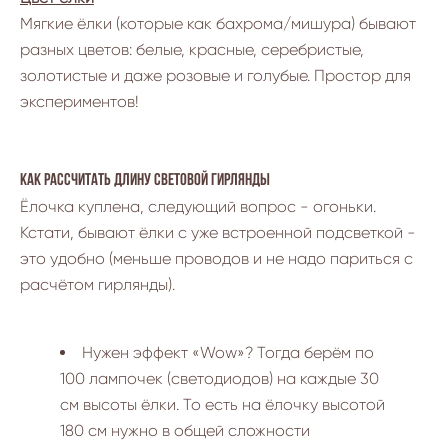
Мягкие ёлки (которые как бахрома/мишура) бывают
разных цветов: белые, красные, серебристые,
золотистые и даже розовые и голубые. Простор для
экспериментов!
Как рассчитать длину световой гирлянды
Ёлочка куплена, следующий вопрос - огоньки.
Кстати, бывают ёлки с уже встроенной подсветкой -
это удобно (меньше проводов и не надо париться с
расчётом гирлянды).
Нужен эффект «Wow»? Тогда берём по
100 лампочек (светодиодов) на каждые 30
см высоты ёлки. То есть на ёлочку высотой
180 см нужно в общей сложности