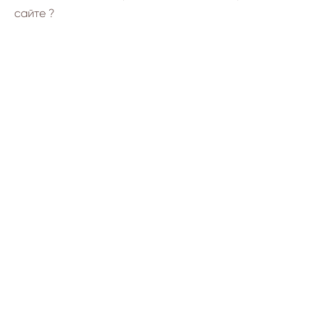
сайте ?