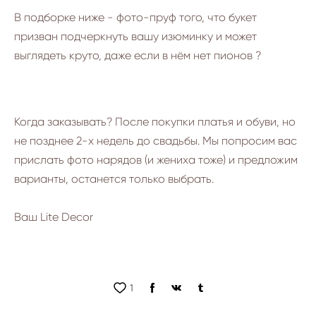
В подборке ниже - фото-пруф того, что букет
призван подчеркнуть вашу изюминку и может
выглядеть круто, даже если в нём нет пионов ?
Когда заказывать? После покупки платья и обуви, но
не позднее 2-х недель до свадьбы. Мы попросим вас
прислать фото нарядов (и жениха тоже) и предложим
варианты, останется только выбрать.
Ваш Lite Decor
1