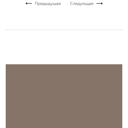
Предыдущая
Следующая