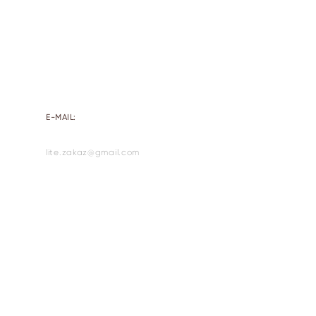
E-MAIL:
lite.zakaz@gmail.com