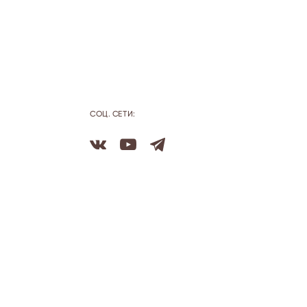
СОЦ. СЕТИ: