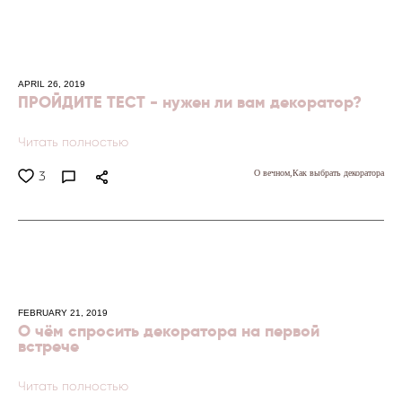
APRIL 26, 2019
ПРОЙДИТЕ ТЕСТ - нужен ли вам декоратор?
Читать полностью
О вечном,
Как выбрать декоратора
3
FEBRUARY 21, 2019
О чём спросить декоратора на первой
встрече
Читать полностью