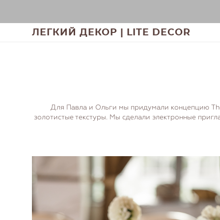
ЛЕГКИЙ ДЕКОР | LITE DECOR
Для Павла и Ольги мы придумали концепцию The
золотистые текстуры. Мы сделали электронные пригл